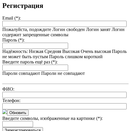
Регистрация
Email (*):
Пожалуйста, подождите
Логин свободен
Логин занят
Логин
содержит запрещенные символы
Пароль (*):
Надёжность:
Низкая
Средняя
Высокая
Очень высокая
Пароль
не может быть пустым
Пароль слишком короткий
Введите пароль ещё раз (*):
Пароли совпадают
Пароли не совпадают
ФИО:
Телефон:
Обновить
Введите символы, изображенные на картинке (*):