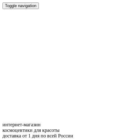
Toggle navigation
интернет-магазин
космоцевтики для красоты
доставка от 1 дня по всей России