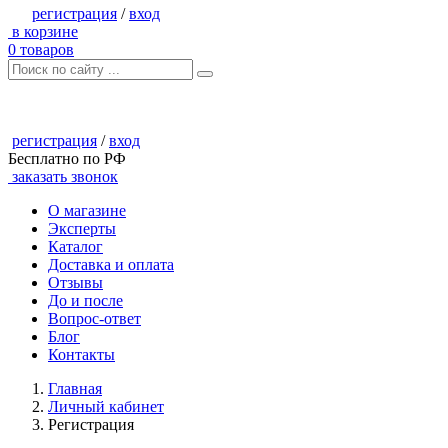
регистрация
/
вход
в корзине
0
товаров
регистрация
/
вход
Бесплатно по РФ
заказать звонок
О магазине
Эксперты
Каталог
Доставка и оплата
Отзывы
До и после
Вопрос-ответ
Блог
Контакты
Главная
Личный кабинет
Регистрация